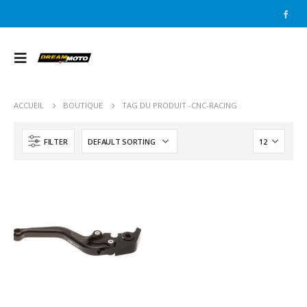
ACCUEIL
BOUTIQUE
TAG DU PRODUIT -
CNC-RACING
FILTER